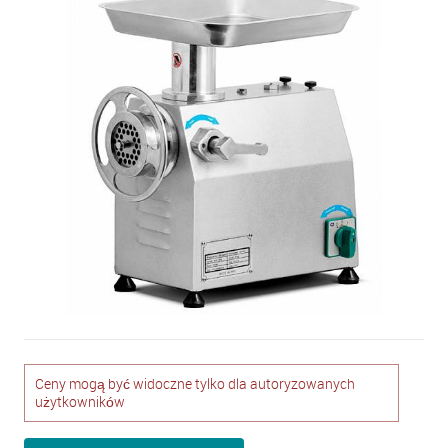
Ceny mogą być widoczne tylko dla autoryzowanych
użytkowników