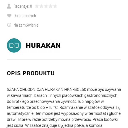
Recenzje: 0
Do ulubionych
Na zamówienie
OPIS PRODUKTU
SZAFA CHŁODNICZA HURAKAN HKN-BCL50 może być używana
w kawiarniach, barach i innych placówkach gastronomicznych
do krótkiego przechowywania żywności lub napojów w
temperaturze od 0 do +15 °C. Rozmrażanie w szafce odbywa się
automatycznie. Ten model jest wyposażony w termostat i głuche
drzwi, które w razie potrzeby można przewrócić. Praca lodówki
jest cicha. W szafce znajduje się jedna półka, a komora