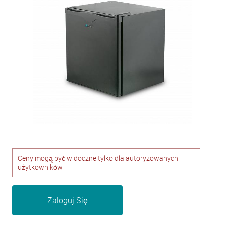
Ceny mogą być widoczne tylko dla autoryzowanych
użytkowników
Zaloguj Się