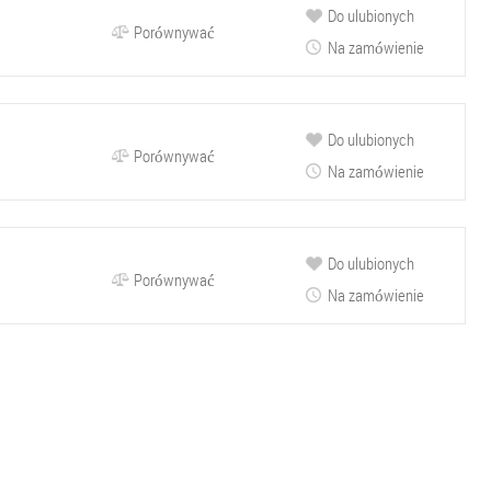
Do ulubionych
Porównywać
Na zamówienie
Do ulubionych
Porównywać
Na zamówienie
Do ulubionych
Porównywać
Na zamówienie