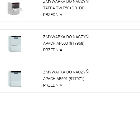
ZMYWARKA DO NACZYŃ
TATRA TW.F50+DR+DD
PRZEDNIA
ZMYWARKA DO NACZYŃ
APACH AF500 (917968)
PRZEDNIA
ZMYWARKA DO NACZYŃ
APACH AF501 (917971)
PRZEDNIA