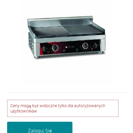
Ceny mogą być widoczne tylko dla autoryzowanych
użytkowników
Zaloguj Się