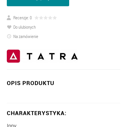
Recenzje: 0
Do ulubionych
Na zamówienie
OPIS PRODUKTU
CHARAKTERYSTYKA:
Inny