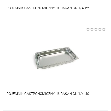
POJEMNIK GASTRONOMICZNY HURAKAN GN 1/4-65
Do ulubionych
Na zamówienie
POJEMNIK GASTRONOMICZNY HURAKAN GN 1/4-40