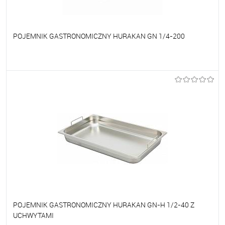
POJEMNIK GASTRONOMICZNY HURAKAN GN 1/4-200
Do ulubionych
Na zamówienie
POJEMNIK GASTRONOMICZNY HURAKAN GN-H 1/2-40 Z
UCHWYTAMI