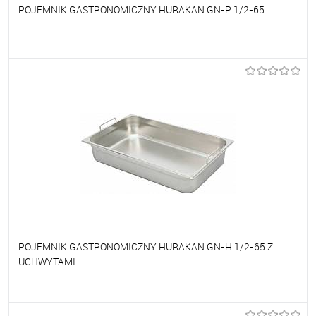
POJEMNIK GASTRONOMICZNY HURAKAN GN-P 1/2-65
Do ulubionych
Na zamówienie
POJEMNIK GASTRONOMICZNY HURAKAN GN-H 1/2-65 Z
UCHWYTAMI
Do ulubionych
Na zamówienie