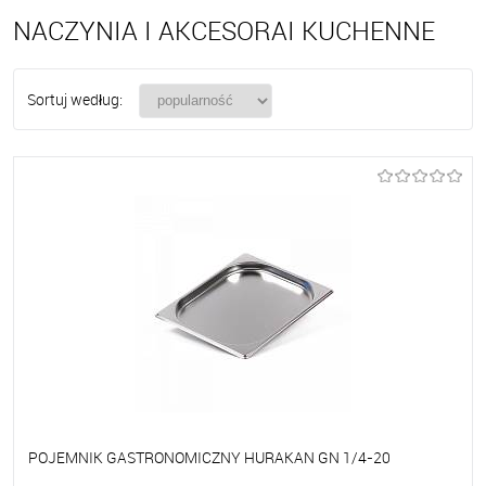
NACZYNIA I AKCESORAI KUCHENNE
Sortuj według:
POJEMNIK GASTRONOMICZNY HURAKAN GN 1/4-20