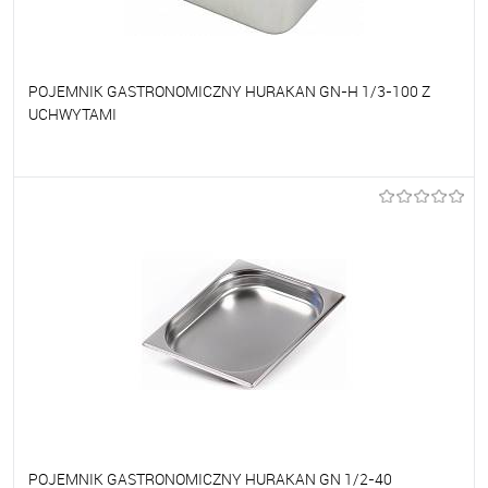
POJEMNIK GASTRONOMICZNY HURAKAN GN-H 1/3-100 Z
UCHWYTAMI
Do ulubionych
Na zamówienie
POJEMNIK GASTRONOMICZNY HURAKAN GN 1/2-40