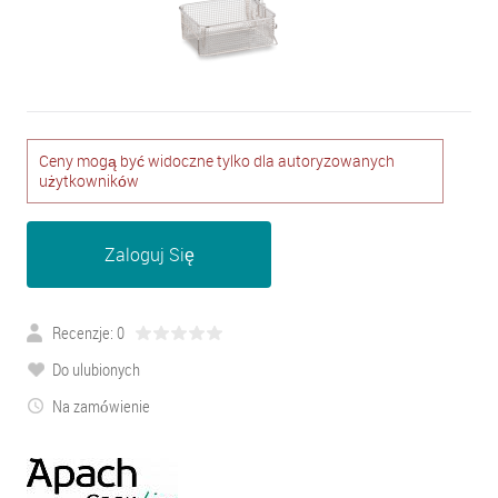
Ceny mogą być widoczne tylko dla autoryzowanych
użytkowników
Zaloguj Się
Recenzje: 0
Do ulubionych
Na zamówienie