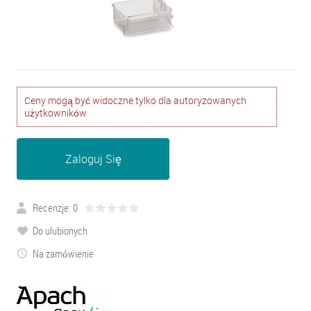
Ceny mogą być widoczne tylko dla autoryzowanych
użytkowników
Zaloguj Się
Recenzje: 0
Do ulubionych
Na zamówienie